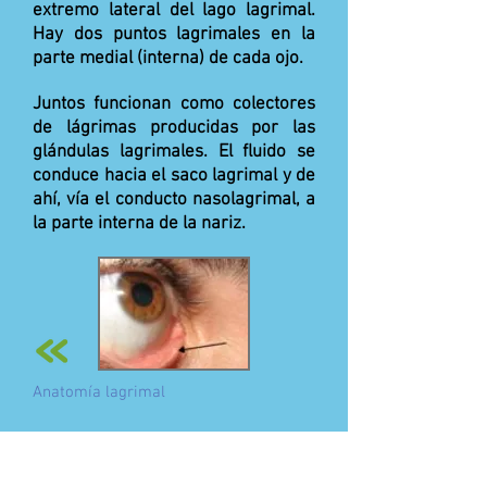
extremo lateral del lago lagrimal.
Hay dos puntos lagrimales en la
parte medial (interna) de cada ojo.
Juntos funcionan como colectores
de lágrimas producidas por las
glándulas lagrimales. El fluido se
conduce hacia el saco lagrimal y de
ahí, vía el conducto nasolagrimal, a
la parte interna de la nariz.
Anatomía lagrimal
Aviso Legal